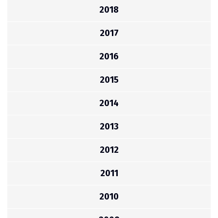
2018
2017
2016
2015
2014
2013
2012
2011
2010