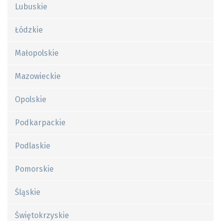
Lubuskie
Łódzkie
Małopolskie
Mazowieckie
Opolskie
Podkarpackie
Podlaskie
Pomorskie
Śląskie
Świętokrzyskie