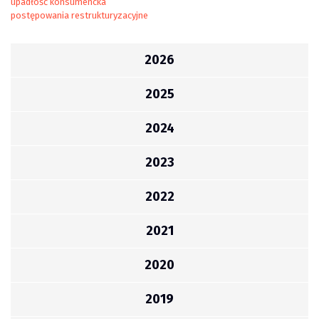
upadłość konsumencka
postępowania restrukturyzacyjne
2026
2025
2024
2023
2022
2021
2020
2019