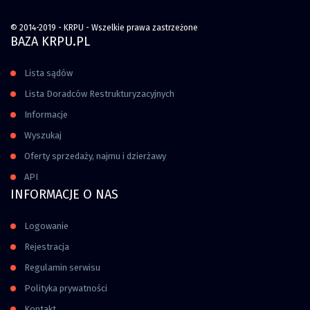
© 2014-2019 - KRPU - Wszelkie prawa zastrzeżone
BAZA KRPU.PL
Lista sądów
Lista Doradców Restrukturyzacyjnych
Informacje
Wyszukaj
Oferty sprzedaży, najmu i dzierżawy
API
INFORMACJE O NAS
Logowanie
Rejestracja
Regulamin serwisu
Polityka prywatności
Kontakt