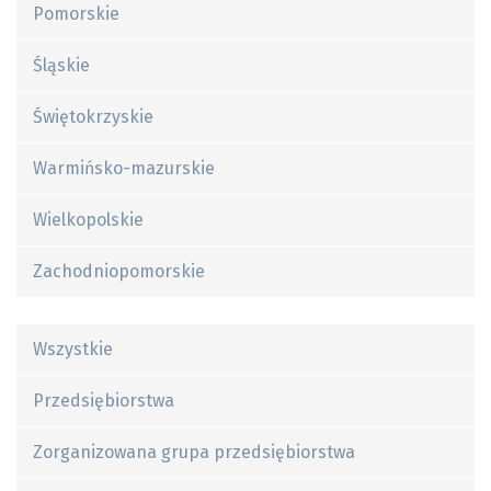
Pomorskie
Śląskie
Świętokrzyskie
Warmińsko-mazurskie
Wielkopolskie
Zachodniopomorskie
Wszystkie
Przedsiębiorstwa
Zorganizowana grupa przedsiębiorstwa