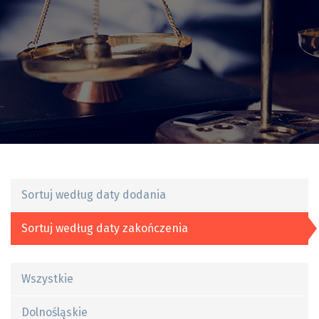
Sortuj według daty dodania
Sortuj według daty zakończenia
Wszystkie
Dolnośląskie