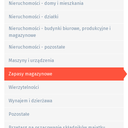
Nieruchomości - domy i mieszkania
Nieruchomości - działki
Nieruchomości - budynki biurowe, produkcyjne i
magazynowe
Nieruchomości - pozostałe
Maszyny i urządzenia
Zapasy magazynowe
Wierzytelności
Wynajem i dzierżawa
Pozostałe
Przetarg na oszacowanie składników majatku