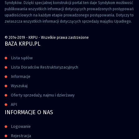
Syndyków. Dzięki specjalnej konstrukcji portal ten daje Syndykom możliwość
publikowania wszystkich informacji dotyczących prowadzonych postępowań
upadłościowych na każdym etapie prowadzonego postępowania. Dotyczy to
zwłaszcza wszystkich informacji dotyczących sprzedaży majątku Upadłego.
© 2014-2019 - KRPU - Wszelkie prawa zastrzeżone
BAZA KRPU.PL
Lista sądów
Lista Doradców Restrukturyzacyjnych
Informacje
Wyszukaj
Oferty sprzedaży, najmu i dzierżawy
API
INFORMACJE O NAS
Logowanie
Rejestracja