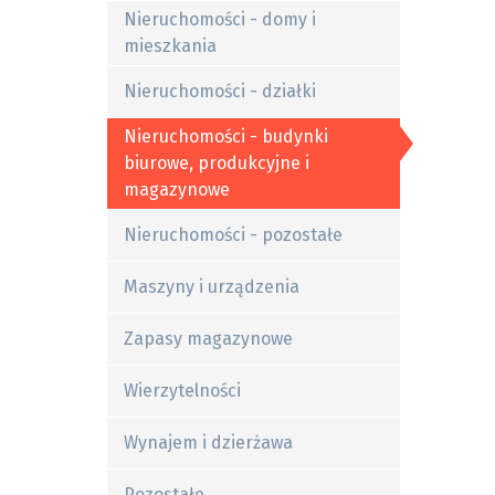
Nieruchomości - domy i
mieszkania
Nieruchomości - działki
Nieruchomości - budynki
biurowe, produkcyjne i
magazynowe
Nieruchomości - pozostałe
Maszyny i urządzenia
Zapasy magazynowe
Wierzytelności
Wynajem i dzierżawa
Pozostałe