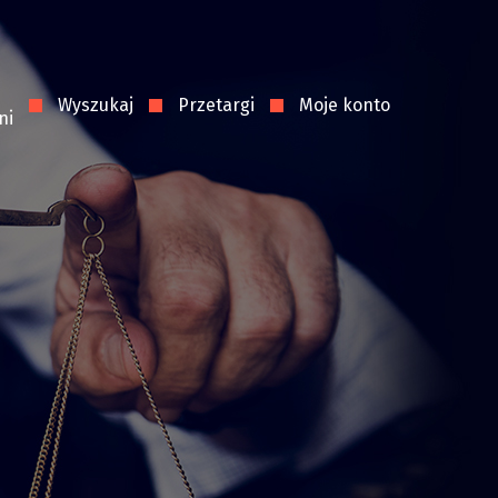
Wyszukaj
Przetargi
Moje konto
ni