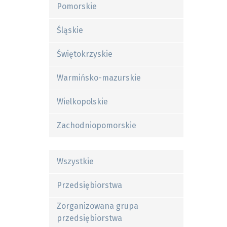
Pomorskie
Śląskie
Świętokrzyskie
Warmińsko-mazurskie
Wielkopolskie
Zachodniopomorskie
Wszystkie
Przedsiębiorstwa
Zorganizowana grupa
przedsiębiorstwa