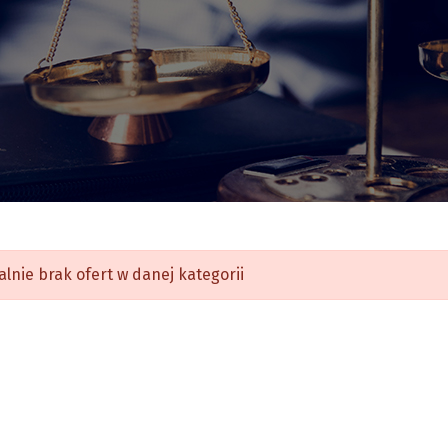
alnie brak ofert w danej kategorii