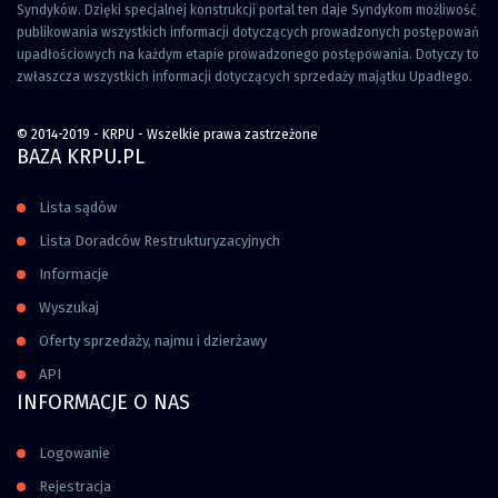
Syndyków. Dzięki specjalnej konstrukcji portal ten daje Syndykom możliwość
publikowania wszystkich informacji dotyczących prowadzonych postępowań
upadłościowych na każdym etapie prowadzonego postępowania. Dotyczy to
zwłaszcza wszystkich informacji dotyczących sprzedaży majątku Upadłego.
© 2014-2019 - KRPU - Wszelkie prawa zastrzeżone
BAZA KRPU.PL
Lista sądów
Lista Doradców Restrukturyzacyjnych
Informacje
Wyszukaj
Oferty sprzedaży, najmu i dzierżawy
API
INFORMACJE O NAS
Logowanie
Rejestracja