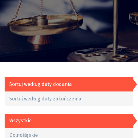
Sortuj według daty dodania
Sortuj według daty zakończenia
Wszystkie
Dolnośląskie