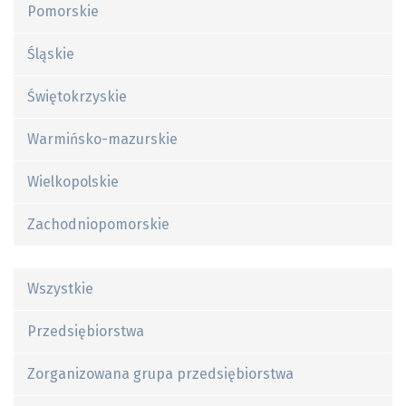
Pomorskie
Śląskie
Świętokrzyskie
Warmińsko-mazurskie
Wielkopolskie
Zachodniopomorskie
Wszystkie
Przedsiębiorstwa
Zorganizowana grupa przedsiębiorstwa