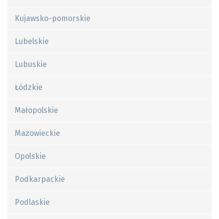
Kujawsko-pomorskie
Lubelskie
Lubuskie
Łódzkie
Małopolskie
Mazowieckie
Opolskie
Podkarpackie
Podlaskie