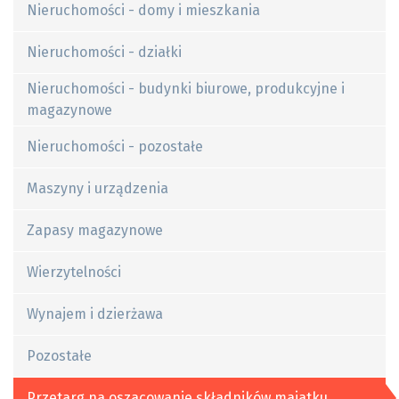
Nieruchomości - domy i mieszkania
Nieruchomości - działki
Nieruchomości - budynki biurowe, produkcyjne i
magazynowe
Nieruchomości - pozostałe
Maszyny i urządzenia
Zapasy magazynowe
Wierzytelności
Wynajem i dzierżawa
Pozostałe
Przetarg na oszacowanie składników majatku